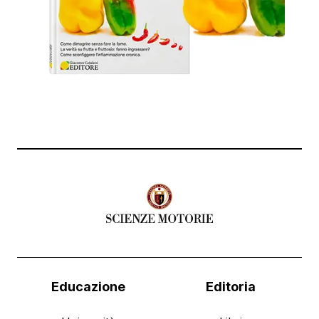
Educazione
Editoria