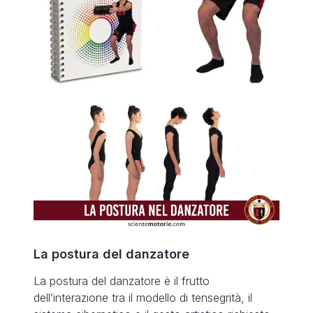
La postura del danzatore
La postura del danzatore è il frutto
dell’interazione tra il modello di tensegrità, il