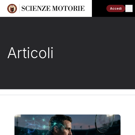
Accedi
Articoli