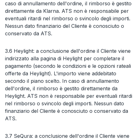
caso di annullamento dell'ordine, il rimborso è gestito
direttamente da Klarna. ATS non è responsabile per
eventuali ritardi nel rimborso o svincolo degli importi.
Nessun dato finanziario del Cliente è conosciuto o
conservato da ATS.
3.6 Heylight: a conclusione dell'ordine il Cliente viene
indirizzato alla pagina di Heylight per completare il
pagamento (secondo le condizioni e le opzioni rateali
offerte da Heylight). L'importo viene addebitato
secondo il piano scelto. In caso di annullamento
dell'ordine, il rimborso è gestito direttamente da
Heylight. ATS non è responsabile per eventuali ritardi
nel rimborso o svincolo degli importi. Nessun dato
finanziario del Cliente è conosciuto o conservato da
ATS.
3.7 SeQura: a conclusione dell'ordine il Cliente viene