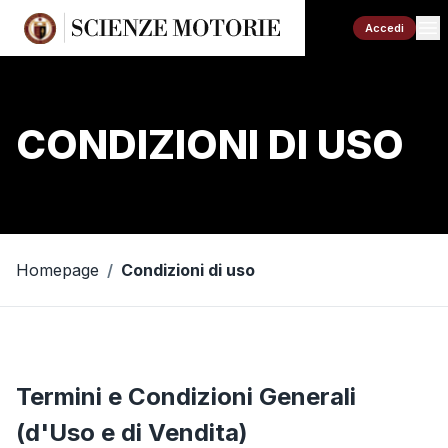
Accedi
CONDIZIONI DI USO
Homepage
/
Condizioni di uso
Termini e Condizioni Generali
(d'Uso e di Vendita)