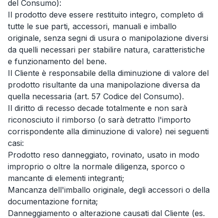
del Consumo):
Il prodotto deve essere restituito integro, completo di
tutte le sue parti, accessori, manuali e imballo
originale, senza segni di usura o manipolazione diversi
da quelli necessari per stabilire natura, caratteristiche
e funzionamento del bene.
Il Cliente è responsabile della diminuzione di valore del
prodotto risultante da una manipolazione diversa da
quella necessaria (art. 57 Codice del Consumo).
Il diritto di recesso decade totalmente e non sarà
riconosciuto il rimborso (o sarà detratto l'importo
corrispondente alla diminuzione di valore) nei seguenti
casi:
Prodotto reso danneggiato, rovinato, usato in modo
improprio o oltre la normale diligenza, sporco o
mancante di elementi integranti;
Mancanza dell'imballo originale, degli accessori o della
documentazione fornita;
Danneggiamento o alterazione causati dal Cliente (es.