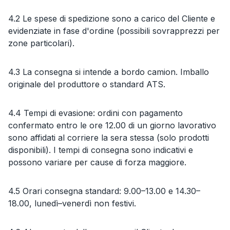
4.2 Le spese di spedizione sono a carico del Cliente e
evidenziate in fase d'ordine (possibili sovrapprezzi per
zone particolari).
4.3 La consegna si intende a bordo camion. Imballo
originale del produttore o standard ATS.
4.4 Tempi di evasione: ordini con pagamento
confermato entro le ore 12.00 di un giorno lavorativo
sono affidati al corriere la sera stessa (solo prodotti
disponibili). I tempi di consegna sono indicativi e
possono variare per cause di forza maggiore.
4.5 Orari consegna standard: 9.00–13.00 e 14.30–
18.00, lunedì–venerdì non festivi.