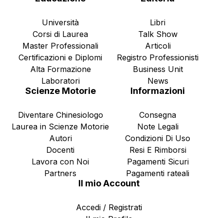
Università
Libri
Corsi di Laurea
Talk Show
Master Professionali
Articoli
Certificazioni e Diplomi
Registro Professionisti
Alta Formazione
Business Unit
Laboratori
News
Scienze Motorie
Informazioni
Diventare Chinesiologo
Consegna
Laurea in Scienze Motorie
Note Legali
Autori
Condizioni Di Uso
Docenti
Resi E Rimborsi
Lavora con Noi
Pagamenti Sicuri
Partners
Pagamenti rateali
Il mio Account
Accedi / Registrati