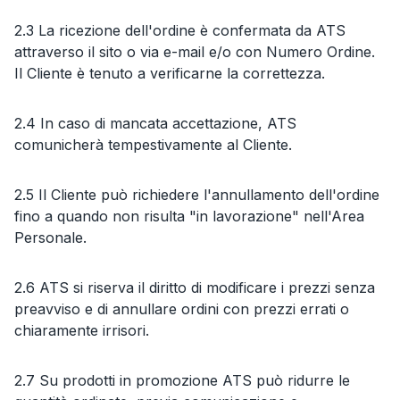
2.3 La ricezione dell'ordine è confermata da ATS
attraverso il sito o via e-mail e/o con Numero Ordine.
Il Cliente è tenuto a verificarne la correttezza.
2.4 In caso di mancata accettazione, ATS
comunicherà tempestivamente al Cliente.
2.5 Il Cliente può richiedere l'annullamento dell'ordine
fino a quando non risulta "in lavorazione" nell'Area
Personale.
2.6 ATS si riserva il diritto di modificare i prezzi senza
preavviso e di annullare ordini con prezzi errati o
chiaramente irrisori.
2.7 Su prodotti in promozione ATS può ridurre le