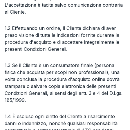
L'accettazione è tacita salvo comunicazione contraria
al Cliente.
1.2 Effettuando un ordine, il Cliente dichiara di aver
preso visione di tutte le indicazioni fornite durante la
procedura d'acquisto e di accettare integralmente le
presenti Condizioni Generali.
1.3 Se il Cliente è un consumatore finale (persona
fisica che acquista per scopi non professionali), una
volta conclusa la procedura d'acquisto online dovrà
stampare o salvare copia elettronica delle presenti
Condizioni Generali, ai sensi degli artt. 3 e 4 del D.Lgs.
185/1999.
1.4 È escluso ogni diritto del Cliente a risarcimento
danni o indennizzo, nonché qualsiasi responsabilità