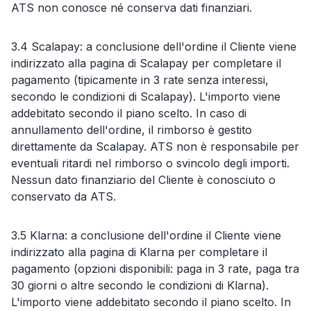
ATS non conosce né conserva dati finanziari.
3.4 Scalapay: a conclusione dell'ordine il Cliente viene
indirizzato alla pagina di Scalapay per completare il
pagamento (tipicamente in 3 rate senza interessi,
secondo le condizioni di Scalapay). L'importo viene
addebitato secondo il piano scelto. In caso di
annullamento dell'ordine, il rimborso è gestito
direttamente da Scalapay. ATS non è responsabile per
eventuali ritardi nel rimborso o svincolo degli importi.
Nessun dato finanziario del Cliente è conosciuto o
conservato da ATS.
3.5 Klarna: a conclusione dell'ordine il Cliente viene
indirizzato alla pagina di Klarna per completare il
pagamento (opzioni disponibili: paga in 3 rate, paga tra
30 giorni o altre secondo le condizioni di Klarna).
L'importo viene addebitato secondo il piano scelto. In