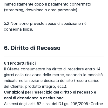
immediatamente dopo il pagamento confermato
(streaming, download o area personale).
5.2 Non sono previste spese di spedizione né
consegna fisica.
6. Diritto di Recesso
6.1 Prodotti fisici
Il Cliente consumatore ha diritto di recedere entro 14
giorni dalla ricezione della merce, secondo le modalità
indicate nella sezione dedicata del sito (reso a carico
del Cliente, prodotto integro, ecc.).
Condizioni per l'esercizio del diritto di recesso e
casi di decadenza o esclusione
Ai sensi degli artt. 52 e ss. del D.Lgs. 206/2005 (Codice