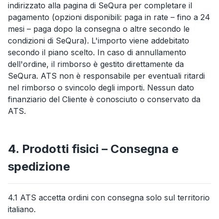
indirizzato alla pagina di SeQura per completare il
pagamento (opzioni disponibili: paga in rate – fino a 24
mesi – paga dopo la consegna o altre secondo le
condizioni di SeQura). L'importo viene addebitato
secondo il piano scelto. In caso di annullamento
dell'ordine, il rimborso è gestito direttamente da
SeQura. ATS non è responsabile per eventuali ritardi
nel rimborso o svincolo degli importi. Nessun dato
finanziario del Cliente è conosciuto o conservato da
ATS.
4. Prodotti fisici – Consegna e
spedizione
4.1 ATS accetta ordini con consegna solo sul territorio
italiano.