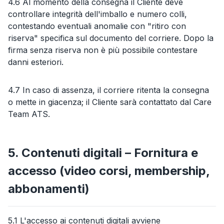
4.6 Al momento della consegna il Cliente deve
controllare integrità dell'imballo e numero colli,
contestando eventuali anomalie con "ritiro con
riserva" specifica sul documento del corriere. Dopo la
firma senza riserva non è più possibile contestare
danni esteriori.
4.7 In caso di assenza, il corriere ritenta la consegna
o mette in giacenza; il Cliente sarà contattato dal Care
Team ATS.
5. Contenuti digitali – Fornitura e
accesso (video corsi, membership,
abbonamenti)
5.1 L'accesso ai contenuti digitali avviene