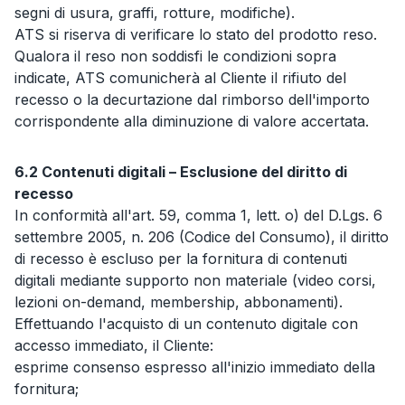
segni di usura, graffi, rotture, modifiche).
ATS si riserva di verificare lo stato del prodotto reso.
Qualora il reso non soddisfi le condizioni sopra
indicate, ATS comunicherà al Cliente il rifiuto del
recesso o la decurtazione dal rimborso dell'importo
corrispondente alla diminuzione di valore accertata.
6.2 Contenuti digitali – Esclusione del diritto di
recesso
In conformità all'art. 59, comma 1, lett. o) del D.Lgs. 6
settembre 2005, n. 206 (Codice del Consumo), il diritto
di recesso è escluso per la fornitura di contenuti
digitali mediante supporto non materiale (video corsi,
lezioni on-demand, membership, abbonamenti).
Effettuando l'acquisto di un contenuto digitale con
accesso immediato, il Cliente:
esprime consenso espresso all'inizio immediato della
fornitura;