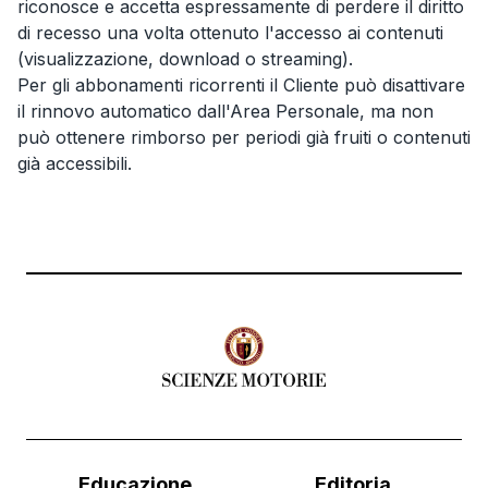
riconosce e accetta espressamente di perdere il diritto
di recesso una volta ottenuto l'accesso ai contenuti
(visualizzazione, download o streaming).
Per gli abbonamenti ricorrenti il Cliente può disattivare
il rinnovo automatico dall'Area Personale, ma non
può ottenere rimborso per periodi già fruiti o contenuti
già accessibili.
Educazione
Editoria