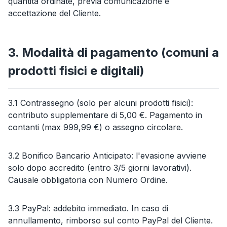
quantità ordinate, previa comunicazione e
accettazione del Cliente.
3. Modalità di pagamento (comuni a
prodotti fisici e digitali)
3.1 Contrassegno (solo per alcuni prodotti fisici):
contributo supplementare di 5,00 €. Pagamento in
contanti (max 999,99 €) o assegno circolare.
3.2 Bonifico Bancario Anticipato: l'evasione avviene
solo dopo accredito (entro 3/5 giorni lavorativi).
Causale obbligatoria con Numero Ordine.
3.3 PayPal: addebito immediato. In caso di
annullamento, rimborso sul conto PayPal del Cliente.