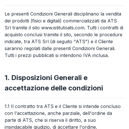
Le presenti Condizioni Generali disciplinano la vendita
dei prodotti (fisici e digitali) commercializzati da ATS
Srl tramite il sito www.istitutoats.com. Tutti i contratti di
acquisto conclusi tramite il sito, secondo le procedure
indicate, tra ATS Srl (di seguito "ATS") e il Cliente
saranno regolati dalle presenti Condizioni Generali.
Tutti i prezzi pubblicati si intendono IVA inclusa.
1. Disposizioni Generali e
accettazione delle condizioni
1.1 Il contratto tra ATS e il Cliente si intende concluso
con l'accettazione, anche parziale, dell'ordine da
parte di ATS, che si riserva il diritto, a suo
insindacabile giudizio, di accettare l'ordine.