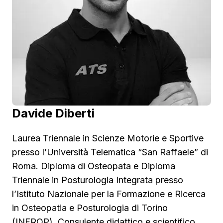
Davide Diberti
Laurea Triennale in Scienze Motorie e Sportive
presso l’Università Telematica “San Raffaele” di
Roma. Diploma di Osteopata e Diploma
Triennale in Posturologia Integrata presso
l’Istituto Nazionale per la Formazione e Ricerca
in Osteopatia e Posturologia di Torino
(INFROP). Consulente didattico e scientifico