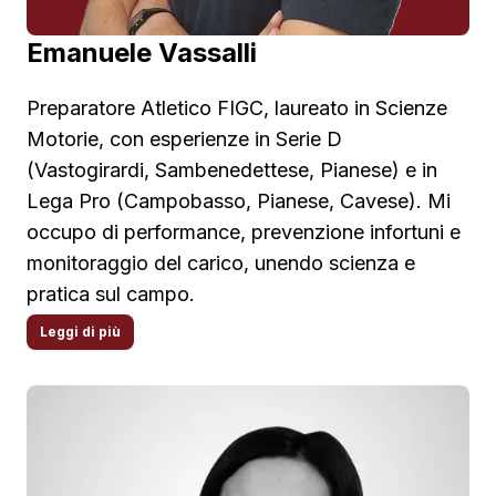
Emanuele Vassalli
Preparatore Atletico FIGC, laureato in Scienze
Motorie, con esperienze in Serie D
(Vastogirardi, Sambenedettese, Pianese) e in
Lega Pro (Campobasso, Pianese, Cavese). Mi
occupo di performance, prevenzione infortuni e
monitoraggio del carico, unendo scienza e
pratica sul campo.
Leggi di più