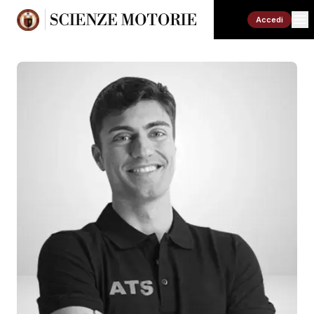
Accedi