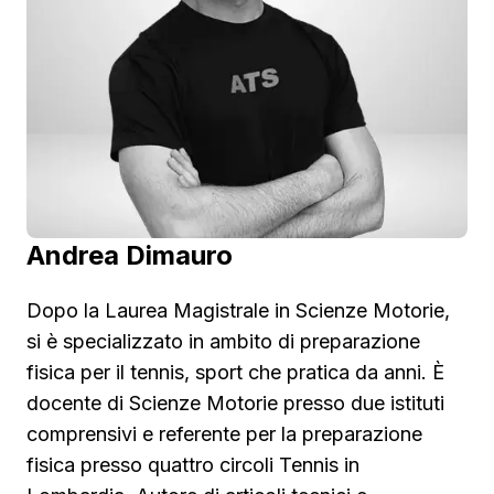
Andrea Dimauro
Dopo la Laurea Magistrale in Scienze Motorie,
si è specializzato in ambito di preparazione
fisica per il tennis, sport che pratica da anni. È
docente di Scienze Motorie presso due istituti
comprensivi e referente per la preparazione
fisica presso quattro circoli Tennis in