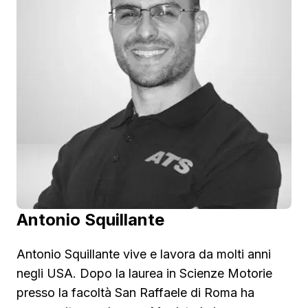
Antonio Squillante
Antonio Squillante vive e lavora da molti anni
negli USA. Dopo la laurea in Scienze Motorie
presso la facoltà San Raffaele di Roma ha