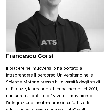
Francesco Corsi
Il piacere nel muoversi lo ha portato a
intraprendere il percorso Universitario nelle
Scienze Motorie presso l’Università degli studi
di Firenze, laureandosi triennalmente nel 2011,
con una tesi dal titolo “Vivere il movimento,
l’integrazione mente-corpo in un’ottica di
educazione, prevenzione e salute” e alla