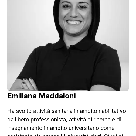
Emiliana Maddaloni
Ha svolto attività sanitaria in ambito riabilitativo
da libero professionista, attività di ricerca e di
insegnamento in ambito universitario come