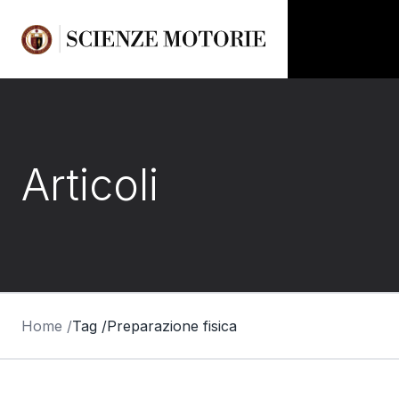
Articoli
Home /
Tag /
Preparazione fisica