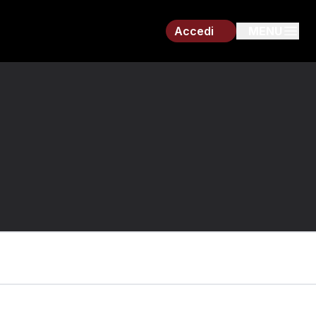
Accedi
MENU