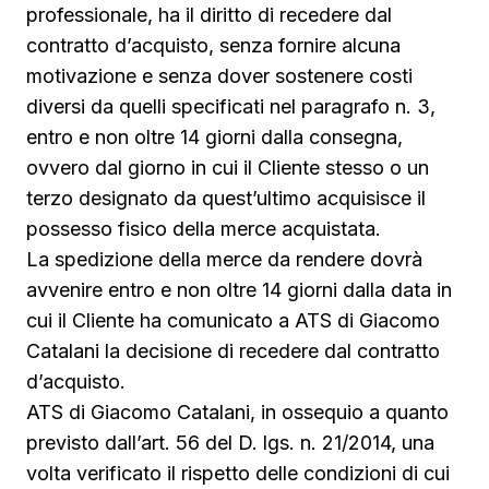
professionale, ha il diritto di recedere dal
contratto d’acquisto, senza fornire alcuna
motivazione e senza dover sostenere costi
diversi da quelli specificati nel paragrafo n. 3,
entro e non oltre 14 giorni dalla consegna,
ovvero dal giorno in cui il Cliente stesso o un
terzo designato da quest’ultimo acquisisce il
possesso fisico della merce acquistata.
La spedizione della merce da rendere dovrà
avvenire entro e non oltre 14 giorni dalla data in
cui il Cliente ha comunicato a ATS di Giacomo
Catalani la decisione di recedere dal contratto
d’acquisto.
ATS di Giacomo Catalani, in ossequio a quanto
previsto dall’art. 56 del D. lgs. n. 21/2014, una
volta verificato il rispetto delle condizioni di cui