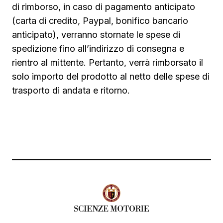
di rimborso, in caso di pagamento anticipato
(carta di credito, Paypal, bonifico bancario
anticipato), verranno stornate le spese di
spedizione fino all’indirizzo di consegna e
rientro al mittente. Pertanto, verrà rimborsato il
solo importo del prodotto al netto delle spese di
trasporto di andata e ritorno.