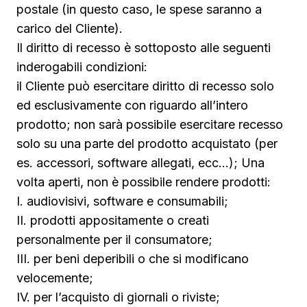
postale (in questo caso, le spese saranno a
carico del Cliente).
Il diritto di recesso è sottoposto alle seguenti
inderogabili condizioni:
il Cliente può esercitare diritto di recesso solo
ed esclusivamente con riguardo all’intero
prodotto; non sarà possibile esercitare recesso
solo su una parte del prodotto acquistato (per
es. accessori, software allegati, ecc…); Una
volta aperti, non è possibile rendere prodotti:
I. audiovisivi, software e consumabili;
II. prodotti appositamente o creati
personalmente per il consumatore;
III. per beni deperibili o che si modificano
velocemente;
IV. per l’acquisto di giornali o riviste;