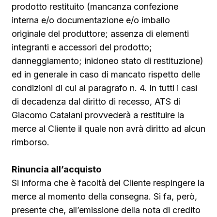
prodotto restituito (mancanza confezione
interna e/o documentazione e/o imballo
originale del produttore; assenza di elementi
integranti e accessori del prodotto;
danneggiamento; inidoneo stato di restituzione)
ed in generale in caso di mancato rispetto delle
condizioni di cui al paragrafo n. 4. In tutti i casi
di decadenza dal diritto di recesso, ATS di
Giacomo Catalani provvederà a restituire la
merce al Cliente il quale non avrà diritto ad alcun
rimborso.
Rinuncia all’acquisto
Si informa che è facoltà del Cliente respingere la
merce al momento della consegna. Si fa, però,
presente che, all’emissione della nota di credito