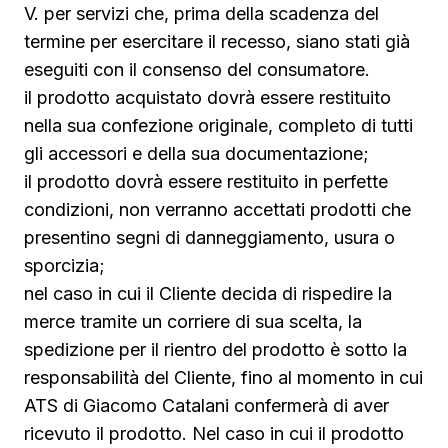
V. per servizi che, prima della scadenza del
termine per esercitare il recesso, siano stati già
eseguiti con il consenso del consumatore.
il prodotto acquistato dovrà essere restituito
nella sua confezione originale, completo di tutti
gli accessori e della sua documentazione;
il prodotto dovrà essere restituito in perfette
condizioni, non verranno accettati prodotti che
presentino segni di danneggiamento, usura o
sporcizia;
nel caso in cui il Cliente decida di rispedire la
merce tramite un corriere di sua scelta, la
spedizione per il rientro del prodotto è sotto la
responsabilità del Cliente, fino al momento in cui
ATS di Giacomo Catalani confermerà di aver
ricevuto il prodotto. Nel caso in cui il prodotto