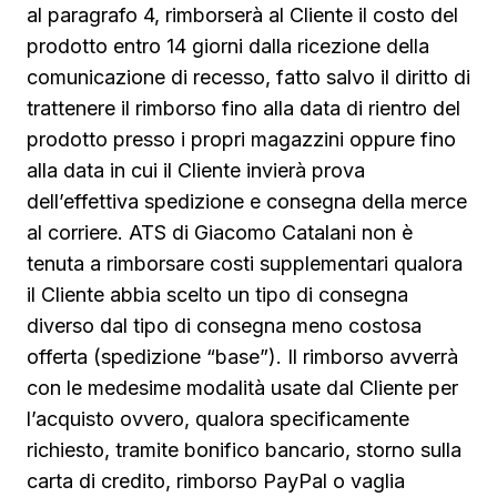
al paragrafo 4, rimborserà al Cliente il costo del
prodotto entro 14 giorni dalla ricezione della
comunicazione di recesso, fatto salvo il diritto di
trattenere il rimborso fino alla data di rientro del
prodotto presso i propri magazzini oppure fino
alla data in cui il Cliente invierà prova
dell’effettiva spedizione e consegna della merce
al corriere. ATS di Giacomo Catalani non è
tenuta a rimborsare costi supplementari qualora
il Cliente abbia scelto un tipo di consegna
diverso dal tipo di consegna meno costosa
offerta (spedizione “base”). Il rimborso avverrà
con le medesime modalità usate dal Cliente per
l’acquisto ovvero, qualora specificamente
richiesto, tramite bonifico bancario, storno sulla
carta di credito, rimborso PayPal o vaglia