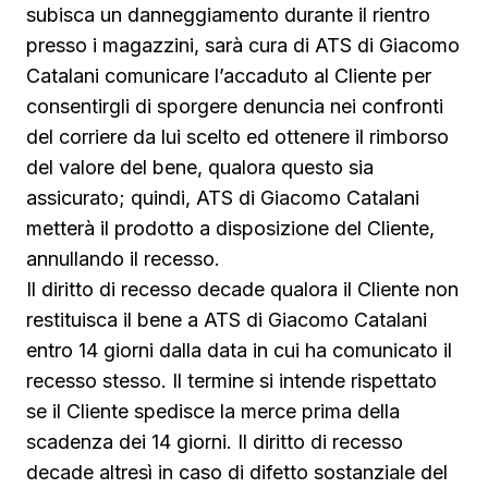
subisca un danneggiamento durante il rientro
presso i magazzini, sarà cura di ATS di Giacomo
Catalani comunicare l’accaduto al Cliente per
consentirgli di sporgere denuncia nei confronti
del corriere da lui scelto ed ottenere il rimborso
del valore del bene, qualora questo sia
assicurato; quindi, ATS di Giacomo Catalani
metterà il prodotto a disposizione del Cliente,
annullando il recesso.
Il diritto di recesso decade qualora il Cliente non
restituisca il bene a ATS di Giacomo Catalani
entro 14 giorni dalla data in cui ha comunicato il
recesso stesso. Il termine si intende rispettato
se il Cliente spedisce la merce prima della
scadenza dei 14 giorni. Il diritto di recesso
decade altresì in caso di difetto sostanziale del