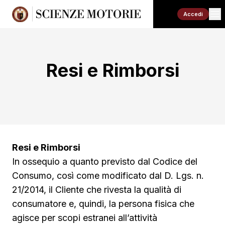
Accedi
Resi e Rimborsi
Resi e Rimborsi
In ossequio a quanto previsto dal Codice del
Consumo, così come modificato dal D. Lgs. n.
21/2014, il Cliente che rivesta la qualità di
consumatore e, quindi, la persona fisica che
agisce per scopi estranei all’attività