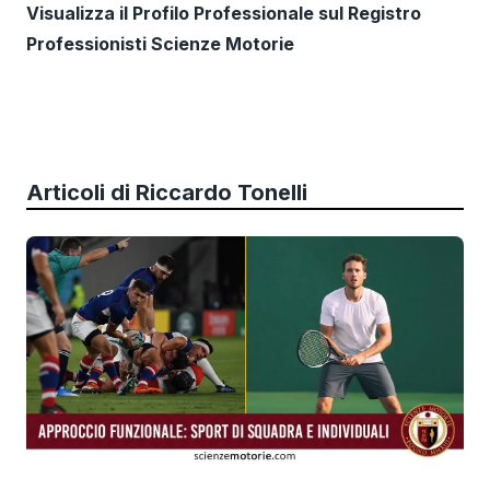
Visualizza il Profilo Professionale sul Registro
Professionisti Scienze Motorie
Articoli di
Riccardo Tonelli