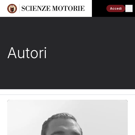
Accedi
Autori