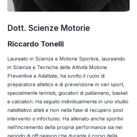
Dott. Scienze Motorie
Riccardo
Tonelli
Laureato in Scienze e Motorie Sportive, laureando
in Scienze e Tecniche delle Attività Motorie
Preventive e Adattate, ha svolto il ruolo di
preparatore atletico e di prevenzione in vari sport,
specialmente tennisti, giocatori di pallamano, basket
e calciatori. Ha seguito individualmente in uno studio
riabilitativo atleti e non nella fase di recupero post
intervento o infortunio. Ha allenato anche sportivi
nell’incremento della propria performance sia nel
periodo di off-season che durante il corso della