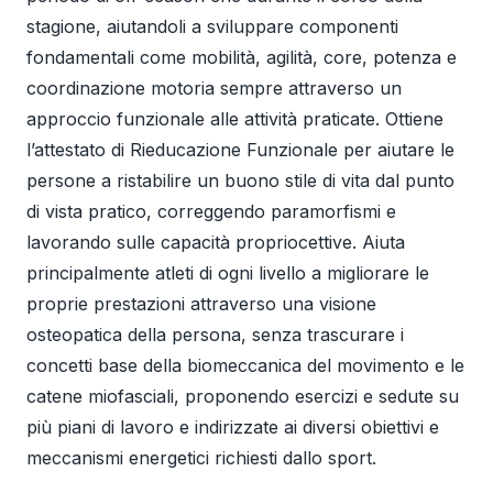
stagione, aiutandoli a sviluppare componenti
fondamentali come mobilità, agilità, core, potenza e
coordinazione motoria sempre attraverso un
approccio funzionale alle attività praticate. Ottiene
l’attestato di Rieducazione Funzionale per aiutare le
persone a ristabilire un buono stile di vita dal punto
di vista pratico, correggendo paramorfismi e
lavorando sulle capacità propriocettive. Aiuta
principalmente atleti di ogni livello a migliorare le
proprie prestazioni attraverso una visione
osteopatica della persona, senza trascurare i
concetti base della biomeccanica del movimento e le
catene miofasciali, proponendo esercizi e sedute su
più piani di lavoro e indirizzate ai diversi obiettivi e
meccanismi energetici richiesti dallo sport.