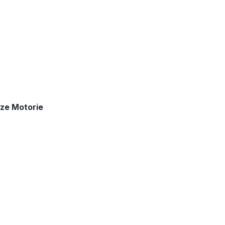
enze Motorie