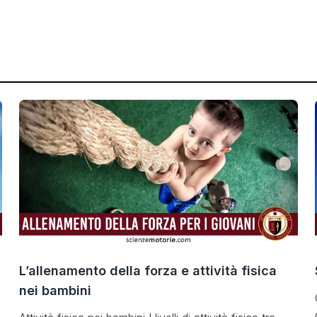
L’allenamento della forza e attività fisica
nei bambini