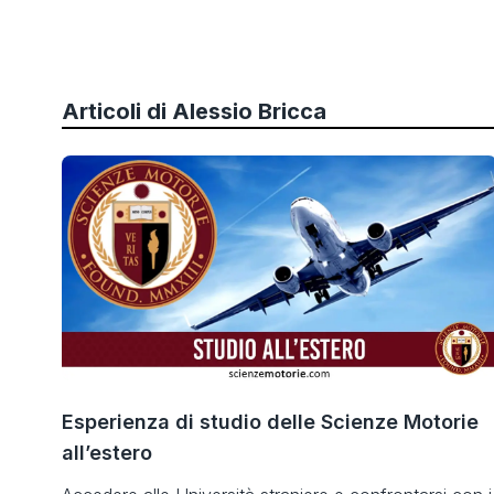
Articoli di
Alessio Bricca
Esperienza di studio delle Scienze Motorie
all’estero