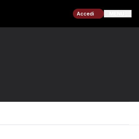
Accedi
MENU