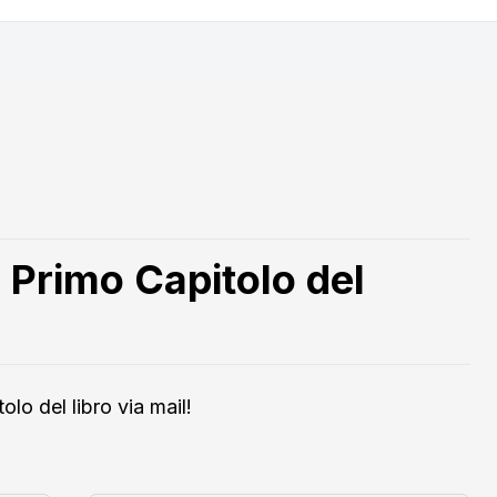
 Primo Capitolo del
olo del libro via mail!