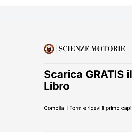
Scarica GRATIS il
Libro
Compila il Form e ricevi il primo capit