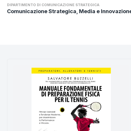
DIPARTIMENTO DI COMUNICAZIONE STRATEGICA
Comunicazione Strategica, Media e Innovazion