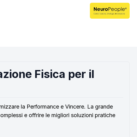
zione Fisica per il
mizzare la Performance e Vincere. La grande
 complessi e offrire le migliori soluzioni pratiche