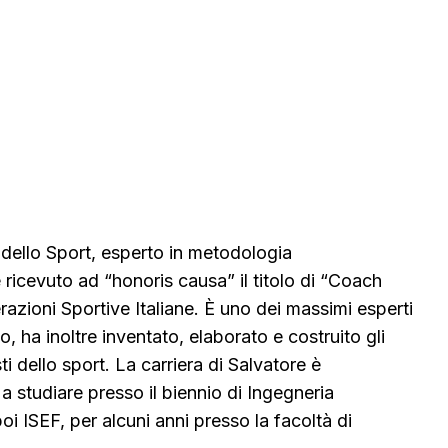
 dello Sport, esperto in metodologia
 ricevuto ad “honoris causa” il titolo di “Coach
azioni Sportive Italiane. È uno dei massimi esperti
, ha inoltre inventato, elaborato e costruito gli
 dello sport. La carriera di Salvatore è
 a studiare presso il biennio di Ingegneria
i ISEF, per alcuni anni presso la facoltà di