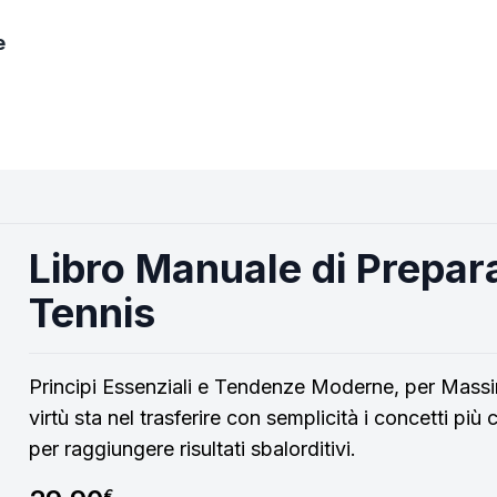
e
Libro Manuale di Prepara
Tennis
Principi Essenziali e Tendenze Moderne, per Massi
virtù sta nel trasferire con semplicità i concetti più
per raggiungere risultati sbalorditivi.
€