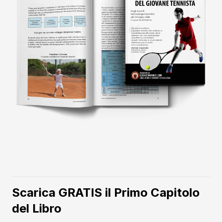
Scarica GRATIS il Primo Capitolo
del Libro