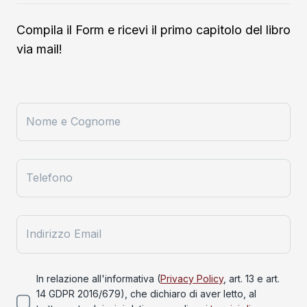
Compila il Form e ricevi il primo capitolo del libro
via mail!
Nome e Cognome
Telefono
Indirizzo Email
In relazione all'informativa (
Privacy Policy
, art. 13 e art.
14 GDPR 2016/679), che dichiaro di aver letto, al