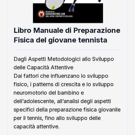
Libro Manuale di Preparazione
Fisica del giovane tennista
Dagli Aspetti Metodologici allo Sviluppo
delle Capacità Attentive
Dai fattori che influenzano lo sviluppo
fisico, i patterns di crescita e lo sviluppo
neuromotorio del bambino e
dell’adolescente, all’analisi degli aspetti
specifici della preparazione fisica giovanile
per il tennis, fino allo sviluppo delle
capacità attentive.