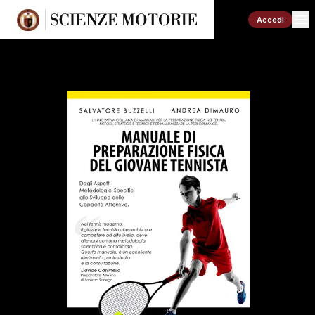
Accedi