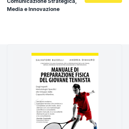
Comunicazione Strategica,
Media e Innovazione