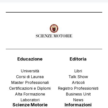
Educazione
Editoria
Università
Libri
Corsi di Laurea
Talk Show
Master Professionali
Articoli
Certificazioni e Diplomi
Registro Professionisti
Alta Formazione
Business Unit
Laboratori
News
Scienze Motorie
Informazioni