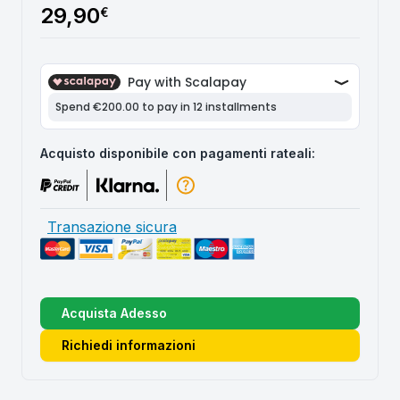
29,90
€
Acquisto disponibile con pagamenti rateali:
Transazione sicura
Acquista Adesso
Richiedi informazioni