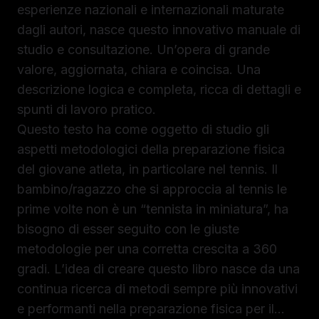
esperienze nazionali e internazionali maturate
dagli autori, nasce questo innovativo manuale di
studio e consultazione. Un’opera di grande
valore, aggiornata, chiara e coincisa. Una
descrizione logica e completa, ricca di dettagli e
spunti di lavoro pratico.
Questo testo ha come oggetto di studio gli
aspetti metodologici della preparazione fisica
del giovane atleta, in particolare nel tennis. Il
bambino/ragazzo che si approccia al tennis le
prime volte non è un “tennista in miniatura”, ha
bisogno di esser seguito con le giuste
metodologie per una corretta crescita a 360
gradi. L’idea di creare questo libro nasce da una
continua ricerca di metodi sempre più innovativi
e performanti nella preparazione fisica per il