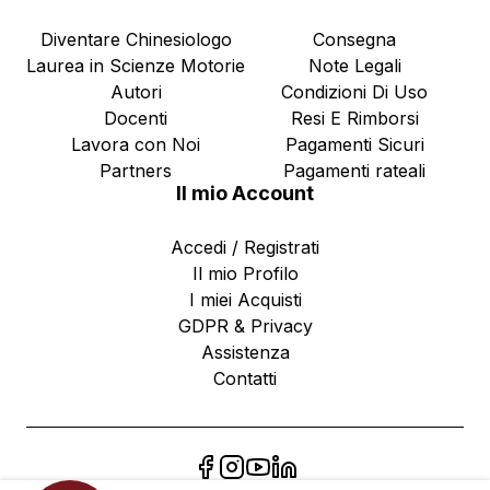
Diventare Chinesiologo
Consegna
Laurea in Scienze Motorie
Note Legali
Autori
Condizioni Di Uso
Docenti
Resi E Rimborsi
Lavora con Noi
Pagamenti Sicuri
Partners
Pagamenti rateali
Il mio Account
Accedi / Registrati
Il mio Profilo
I miei Acquisti
GDPR & Privacy
Assistenza
Contatti