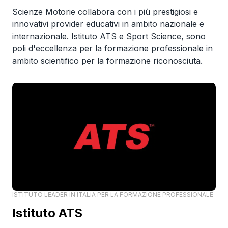
Scienze Motorie collabora con i più prestigiosi e
innovativi provider educativi in ambito nazionale e
internazionale. Istituto ATS e Sport Science, sono
poli d'eccellenza per la formazione professionale in
ambito scientifico per la formazione riconosciuta.
ISTITUTO LEADER IN ITALIA PER LA FORMAZIONE PROFESSIONALE
Istituto ATS