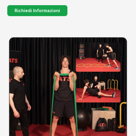
Richiedi Informazioni