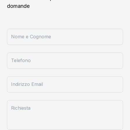
domande
Nome e Cognome
Telefono
Indirizzo Email
Richiesta