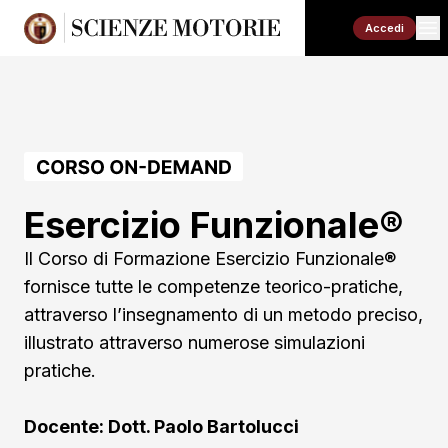
Accedi
Esercizio Funzionale®
Il Corso di Formazione Esercizio Funzionale®
fornisce tutte le competenze teorico-pratiche,
attraverso l’insegnamento di un metodo preciso,
illustrato attraverso numerose simulazioni
pratiche.
Docente: Dott. Paolo Bartolucci