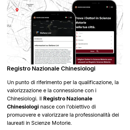
Registro Nazionale Chinesiologi
Un punto di riferimento per la qualificazione, la
valorizzazione e la connessione con i
Chinesiologi. Il
Registro Nazionale
Chinesiologi
nasce con l’obiettivo di
promuovere e valorizzare la professionalità dei
laureati in Scienze Motorie.