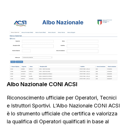
Albo Nazionale CONI ACSI
Riconoscimento ufficiale per Operatori, Tecnici
e Istruttori Sportivi. L’Albo Nazionale CONI ACSI
è lo strumento ufficiale che certifica e valorizza
la qualifica di Operatori qualificati in base al