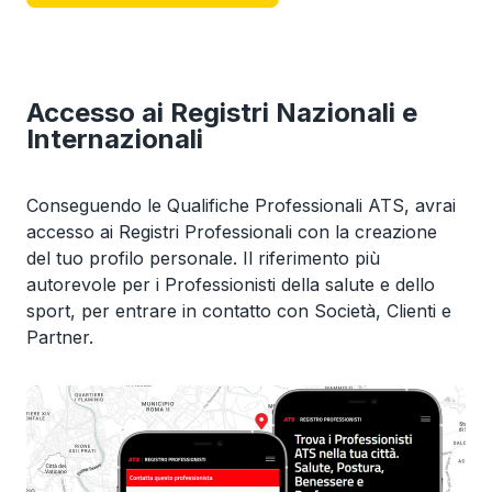
Accesso ai Registri Nazionali e
Internazionali
Conseguendo le Qualifiche Professionali ATS, avrai
accesso ai Registri Professionali con la creazione
del tuo profilo personale. Il riferimento più
autorevole per i Professionisti della salute e dello
sport, per entrare in contatto con Società, Clienti e
Partner.