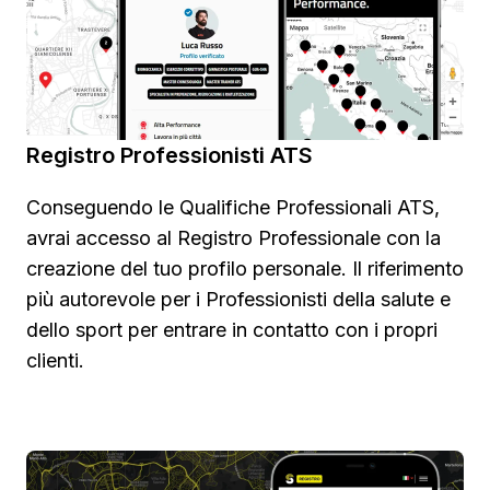
Registro Professionisti ATS
Conseguendo le Qualifiche Professionali ATS,
avrai accesso al Registro Professionale con la
creazione del tuo profilo personale. Il riferimento
più autorevole per i Professionisti della salute e
dello sport per entrare in contatto con i propri
clienti.