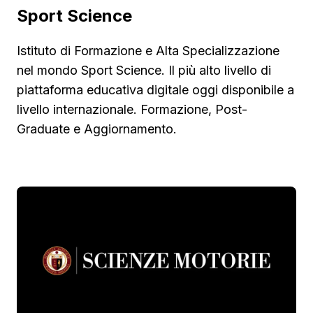
Sport Science
Istituto di Formazione e Alta Specializzazione
nel mondo Sport Science. Il più alto livello di
piattaforma educativa digitale oggi disponibile a
livello internazionale. Formazione, Post-
Graduate e Aggiornamento.