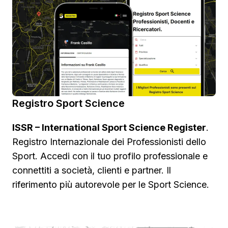
Registro Sport Science
ISSR – International Sport Science Register
.
Registro Internazionale dei Professionisti dello
Sport. Accedi con il tuo profilo professionale e
connettiti a società, clienti e partner. Il
riferimento più autorevole per le Sport Science.