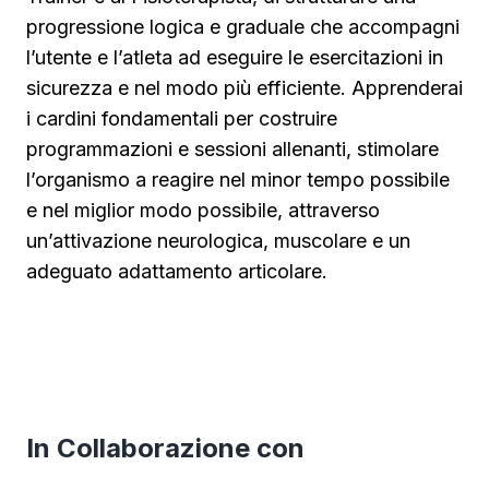
progressione logica e graduale che accompagni
l’utente e l’atleta ad eseguire le esercitazioni in
sicurezza e nel modo più efficiente. Apprenderai
i cardini fondamentali per costruire
programmazioni e sessioni allenanti, stimolare
l’organismo a reagire nel minor tempo possibile
e nel miglior modo possibile, attraverso
un’attivazione neurologica, muscolare e un
adeguato adattamento articolare.
In Collaborazione con