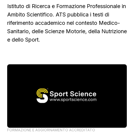
Istituto di Ricerca e Formazione Professionale in
Ambito Scientifico. ATS pubblica i testi di
riferimento accademico nel contesto Medico-
Sanitario, delle Scienze Motorie, della Nutrizione
e dello Sport.
FORMAZIONE E AGGIORNAMENTO ACCREDITATO