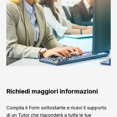
Richiedi maggiori informazioni
Compila il Form sottostante e ricevi il supporto
di un Tutor che risponderà a tutte le tue