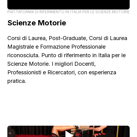
PIATTAFORMA DI RIFERIMENTO IN ITALIA PER LE SCIENZE MOTORIE
Scienze Motorie
Corsi di Laurea, Post-Graduate, Corsi di Laurea
Magistrale e Formazione Professionale
riconosciuta. Punto di riferimento in Italia per le
Scienze Motorie. I migliori Docenti,
Professionisti e Ricercatori, con esperienza
pratica.