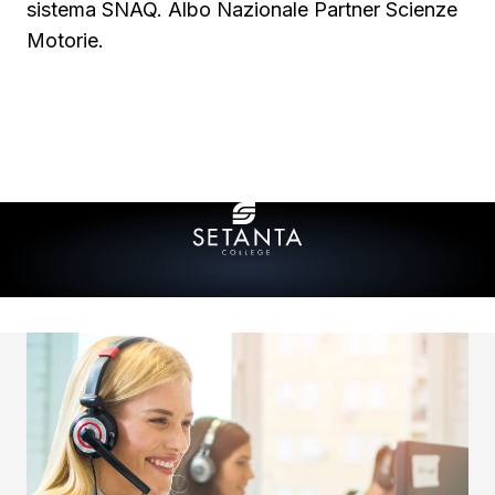
sistema SNAQ. Albo Nazionale Partner Scienze
Motorie.