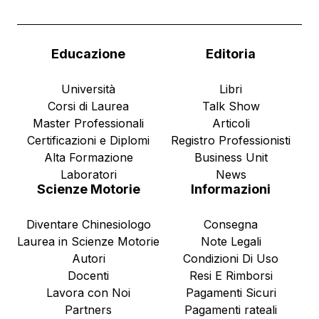
Educazione
Editoria
Università
Libri
Corsi di Laurea
Talk Show
Master Professionali
Articoli
Certificazioni e Diplomi
Registro Professionisti
Alta Formazione
Business Unit
Laboratori
News
Scienze Motorie
Informazioni
Diventare Chinesiologo
Consegna
Laurea in Scienze Motorie
Note Legali
Autori
Condizioni Di Uso
Docenti
Resi E Rimborsi
Lavora con Noi
Pagamenti Sicuri
Partners
Pagamenti rateali