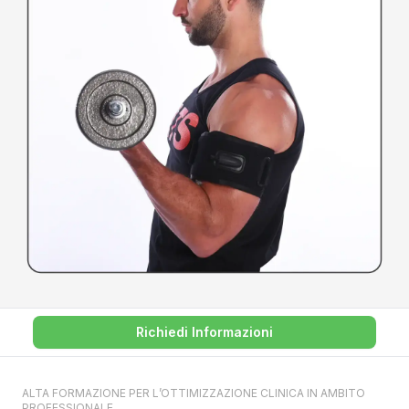
Richiedi Informazioni
ALTA FORMAZIONE PER L’OTTIMIZZAZIONE CLINICA IN AMBITO
PROFESSIONALE