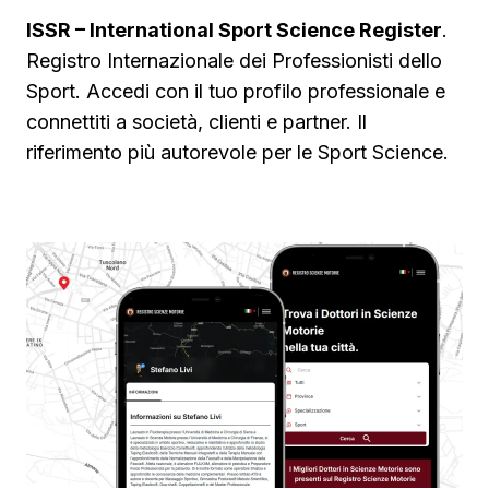
ISSR – International Sport Science Register
.
Registro Internazionale dei Professionisti dello
Sport. Accedi con il tuo profilo professionale e
connettiti a società, clienti e partner. Il
riferimento più autorevole per le Sport Science.