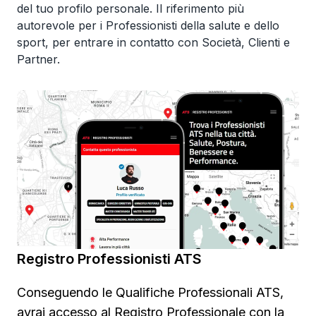
del tuo profilo personale. Il riferimento più
autorevole per i Professionisti della salute e dello
sport, per entrare in contatto con Società, Clienti e
Partner.
Registro Professionisti ATS
Conseguendo le Qualifiche Professionali ATS,
avrai accesso al Registro Professionale con la