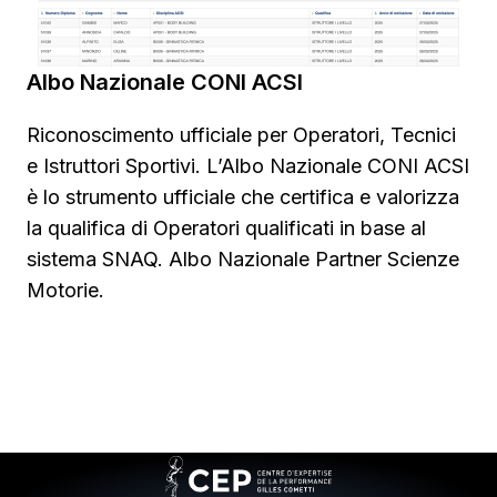
Albo Nazionale CONI ACSI
Riconoscimento ufficiale per Operatori, Tecnici
e Istruttori Sportivi. L’Albo Nazionale CONI ACSI
è lo strumento ufficiale che certifica e valorizza
la qualifica di Operatori qualificati in base al
sistema SNAQ. Albo Nazionale Partner Scienze
Motorie.