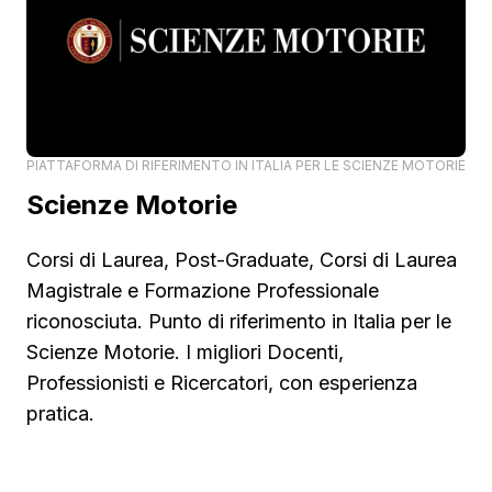
PIATTAFORMA DI RIFERIMENTO IN ITALIA PER LE SCIENZE MOTORIE
Scienze Motorie
Corsi di Laurea, Post-Graduate, Corsi di Laurea
Magistrale e Formazione Professionale
riconosciuta. Punto di riferimento in Italia per le
Scienze Motorie. I migliori Docenti,
Professionisti e Ricercatori, con esperienza
pratica.