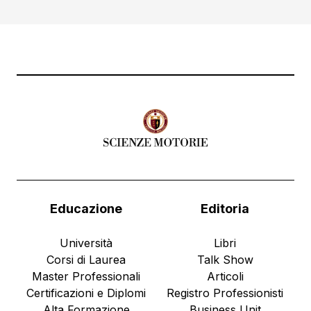
Educazione
Editoria
Università
Libri
Corsi di Laurea
Talk Show
Master Professionali
Articoli
Certificazioni e Diplomi
Registro Professionisti
Alta Formazione
Business Unit