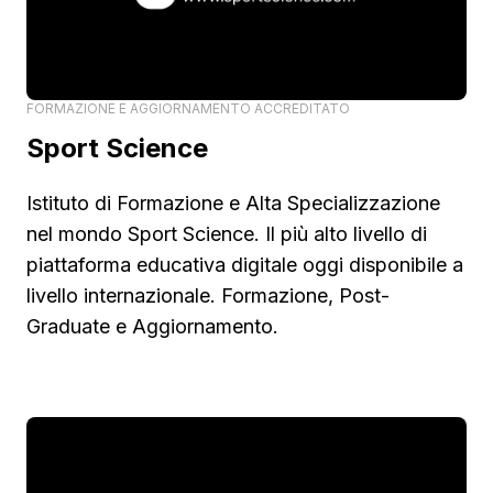
FORMAZIONE E AGGIORNAMENTO ACCREDITATO
Sport Science
Istituto di Formazione e Alta Specializzazione
nel mondo Sport Science. Il più alto livello di
piattaforma educativa digitale oggi disponibile a
livello internazionale. Formazione, Post-
Graduate e Aggiornamento.