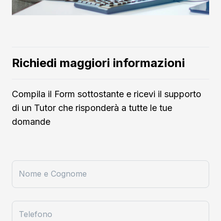
Richiedi maggiori informazioni
Compila il Form sottostante e ricevi il supporto
di un Tutor che risponderà a tutte le tue
domande
Nome e Cognome
Telefono