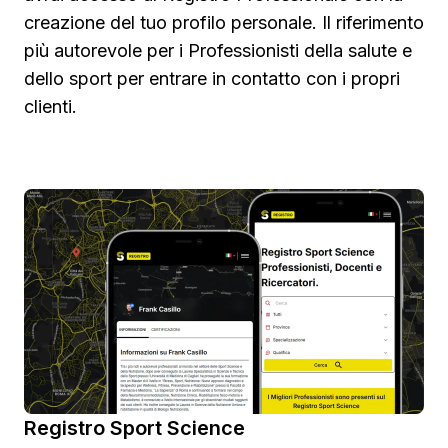
creazione del tuo profilo personale. Il riferimento
più autorevole per i Professionisti della salute e
dello sport per entrare in contatto con i propri
clienti.
Registro Sport Science