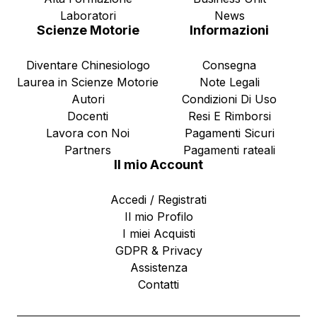
Laboratori
News
Scienze Motorie
Informazioni
Diventare Chinesiologo
Consegna
Laurea in Scienze Motorie
Note Legali
Autori
Condizioni Di Uso
Docenti
Resi E Rimborsi
Lavora con Noi
Pagamenti Sicuri
Partners
Pagamenti rateali
Il mio Account
Accedi / Registrati
Il mio Profilo
I miei Acquisti
GDPR & Privacy
Assistenza
Contatti