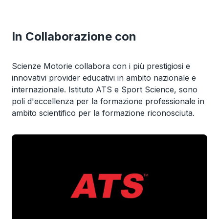
In Collaborazione con
Scienze Motorie collabora con i più prestigiosi e
innovativi provider educativi in ambito nazionale e
internazionale. Istituto ATS e Sport Science, sono
poli d'eccellenza per la formazione professionale in
ambito scientifico per la formazione riconosciuta.