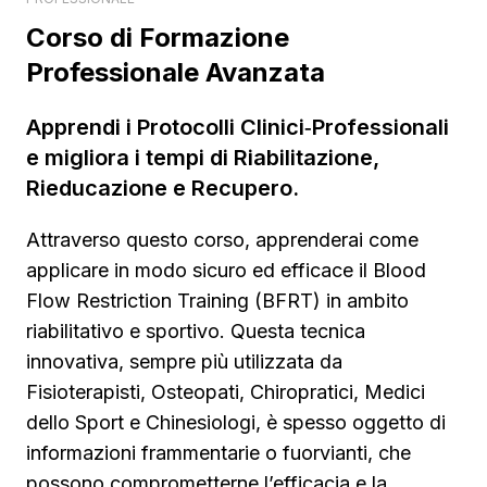
Corso di Formazione
Professionale Avanzata
Apprendi i Protocolli Clinici‑Professionali
e migliora i tempi di Riabilitazione,
Rieducazione e Recupero.
Attraverso questo corso, apprenderai come
applicare in modo sicuro ed efficace il Blood
Flow Restriction Training (BFRT) in ambito
riabilitativo e sportivo. Questa tecnica
innovativa, sempre più utilizzata da
Fisioterapisti, Osteopati, Chiropratici, Medici
dello Sport e Chinesiologi, è spesso oggetto di
informazioni frammentarie o fuorvianti, che
possono comprometterne l’efficacia e la