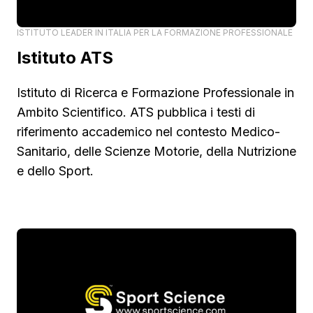
ISTITUTO LEADER IN ITALIA PER LA FORMAZIONE PROFESSIONALE
Istituto ATS
Istituto di Ricerca e Formazione Professionale in
Ambito Scientifico. ATS pubblica i testi di
riferimento accademico nel contesto Medico-
Sanitario, delle Scienze Motorie, della Nutrizione
e dello Sport.