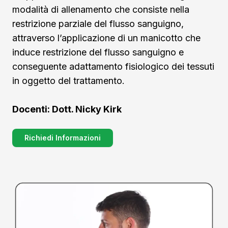
modalità di allenamento che consiste nella
restrizione parziale del flusso sanguigno,
attraverso l’applicazione di un manicotto che
induce restrizione del flusso sanguigno e
conseguente adattamento fisiologico dei tessuti
in oggetto del trattamento.
Docenti: Dott. Nicky Kirk
Richiedi Informazioni