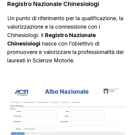
Registro Nazionale Chinesiologi
Un punto di riferimento per la qualificazione, la
valorizzazione e la connessione con i
Chinesiologi. Il
Registro Nazionale
Chinesiologi
nasce con l’obiettivo di
promuovere e valorizzare la professionalità dei
laureati in Scienze Motorie.