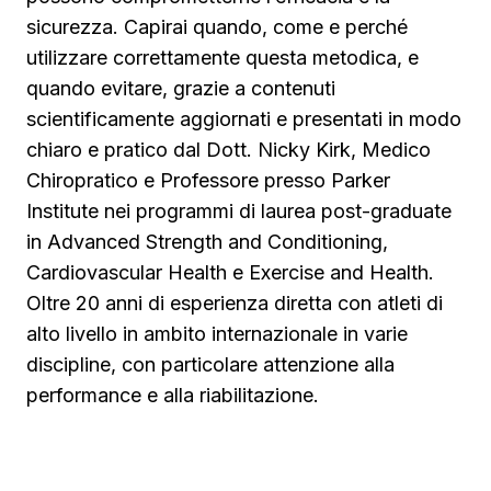
sicurezza. Capirai quando, come e perché
utilizzare correttamente questa metodica, e
quando evitare, grazie a contenuti
scientificamente aggiornati e presentati in modo
chiaro e pratico dal Dott. Nicky Kirk, Medico
Chiropratico e Professore presso Parker
Institute nei programmi di laurea post-graduate
in Advanced Strength and Conditioning,
Cardiovascular Health e Exercise and Health.
Oltre 20 anni di esperienza diretta con atleti di
alto livello in ambito internazionale in varie
discipline, con particolare attenzione alla
performance e alla riabilitazione.