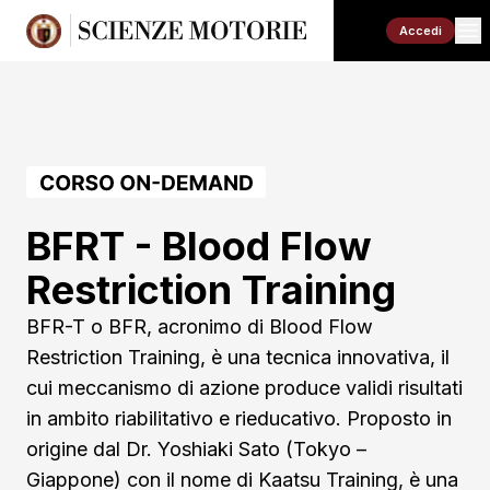
Accedi
BFRT - Blood Flow
Restriction Training
BFR-T o BFR, acronimo di Blood Flow
Restriction Training, è una tecnica innovativa, il
cui meccanismo di azione produce validi risultati
in ambito riabilitativo e rieducativo. Proposto in
origine dal Dr. Yoshiaki Sato (Tokyo –
Giappone) con il nome di Kaatsu Training, è una