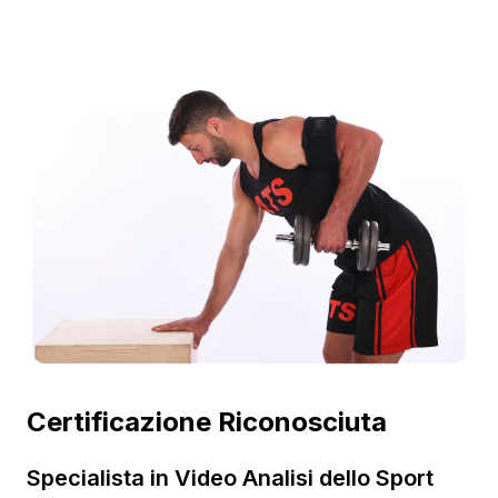
Certificazione Riconosciuta
Specialista in Video Analisi dello Sport