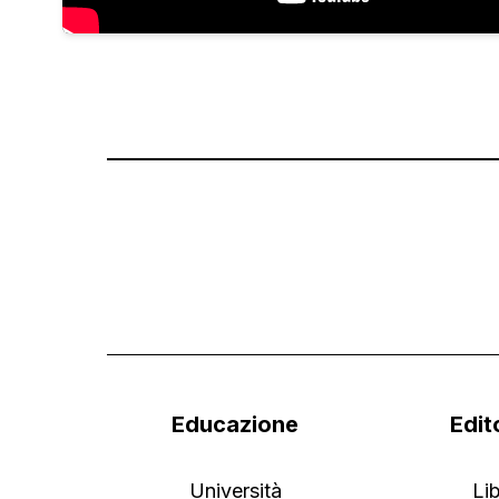
Educazione
Edit
Università
Lib