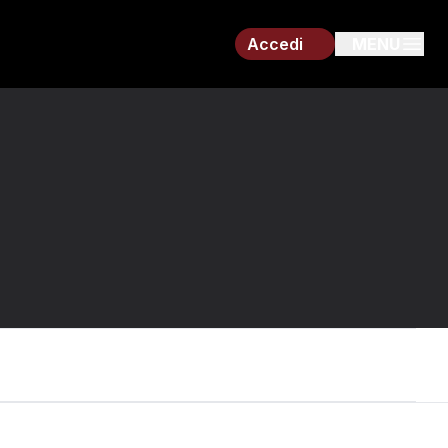
Accedi
MENU