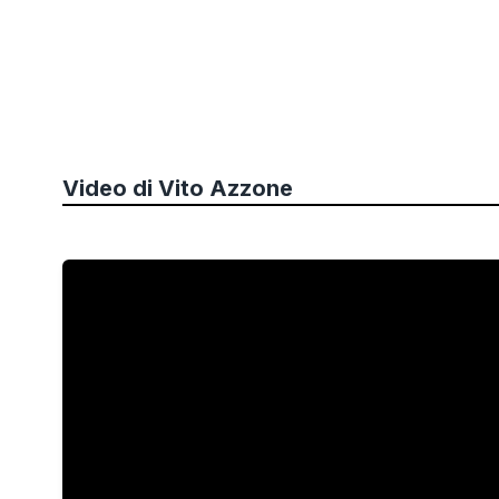
Video di
Vito Azzone