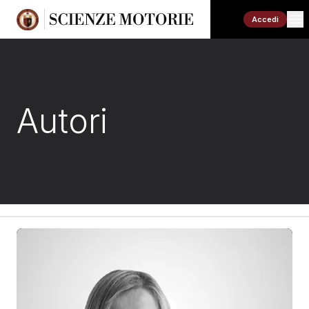
Accedi
Autori