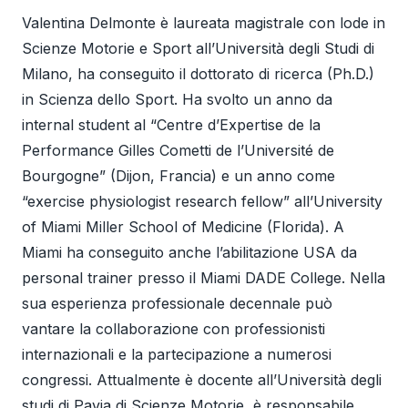
Valentina Delmonte è laureata magistrale con lode in
Scienze Motorie e Sport all’Università degli Studi di
Milano, ha conseguito il dottorato di ricerca (Ph.D.)
in Scienza dello Sport. Ha svolto un anno da
internal student al “Centre d’Expertise de la
Performance Gilles Cometti de l’Université de
Bourgogne” (Dijon, Francia) e un anno come
“exercise physiologist research fellow” all’University
of Miami Miller School of Medicine (Florida). A
Miami ha conseguito anche l’abilitazione USA da
personal trainer presso il Miami DADE College. Nella
sua esperienza professionale decennale può
vantare la collaborazione con professionisti
internazionali e la partecipazione a numerosi
congressi. Attualmente è docente all’Università degli
studi di Pavia di Scienze Motorie, è responsabile