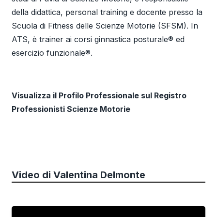
della didattica, personal training e docente presso la
Scuola di Fitness delle Scienze Motorie (SFSM). In
ATS, è trainer ai corsi ginnastica posturale® ed
esercizio funzionale®.
Visualizza il Profilo Professionale sul Registro
Professionisti Scienze Motorie
Video di
Valentina Delmonte