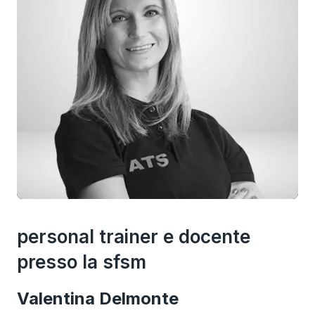
personal trainer e docente
presso la sfsm
Valentina Delmonte