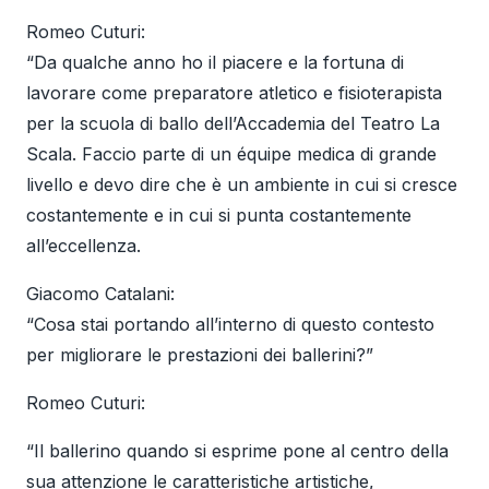
Romeo Cuturi:
“Da qualche anno ho il piacere e la fortuna di
lavorare come preparatore atletico e fisioterapista
per la scuola di ballo dell’Accademia del Teatro La
Scala. Faccio parte di un équipe medica di grande
livello e devo dire che è un ambiente in cui si cresce
costantemente e in cui si punta costantemente
all’eccellenza.
Giacomo Catalani:
“Cosa stai portando all’interno di questo contesto
per migliorare le prestazioni dei ballerini?”
Romeo Cuturi:
“Il ballerino quando si esprime pone al centro della
sua attenzione le caratteristiche artistiche,