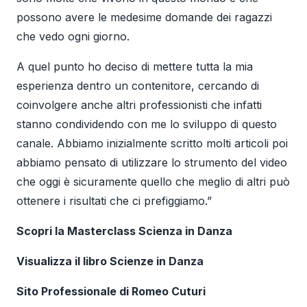
possono avere le medesime domande dei ragazzi
che vedo ogni giorno.
A quel punto ho deciso di mettere tutta la mia
esperienza dentro un contenitore, cercando di
coinvolgere anche altri professionisti che infatti
stanno condividendo con me lo sviluppo di questo
canale. Abbiamo inizialmente scritto molti articoli poi
abbiamo pensato di utilizzare lo strumento del video
che oggi è sicuramente quello che meglio di altri può
ottenere i risultati che ci prefiggiamo.”
Scopri la Masterclass Scienza in Danza
Visualizza il libro Scienze in Danza
Sito Professionale di Romeo Cuturi