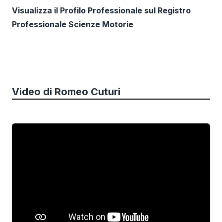
Visualizza il Profilo Professionale sul Registro
Professionale Scienze Motorie
Video di
Romeo Cuturi