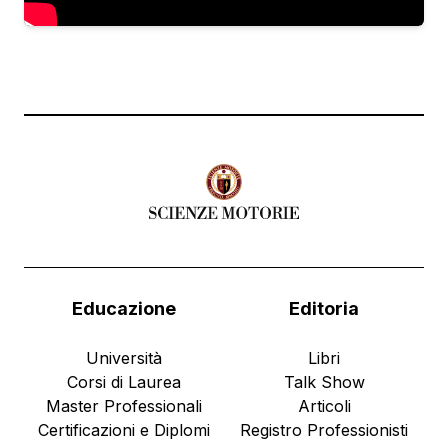
Educazione
Editoria
Università
Libri
Corsi di Laurea
Talk Show
Master Professionali
Articoli
Certificazioni e Diplomi
Registro Professionisti