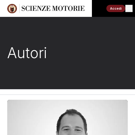
Accedi
Autori