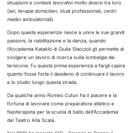
situazioni e contesti lavorativi molto diversi tra loro
(asl, terapie domiciliari, studi professionali, centri
medici ambulatoriali).
Dopo queste esperienze riesce a unire le sue grandi
passioni, la riabilitazione e la danza, quando
l’Accademia Kataklò di Giulia Staccioli gli permette di
svolgere un lavoro di ricerca sulla lombalgia dei
tersicorei. Fu questa prima esperienza a fargli capire
quanto fosse forte il desiderio di continuare il lavoro
e lo studio lungo questa strada.
Da qualche anno Romeo Cuturi ha il piacere e la
fortuna di lavorare come preparatore atletico e
fisioterapista per la scuola di ballo dell’Accademia
del Teatro Alla Scala.