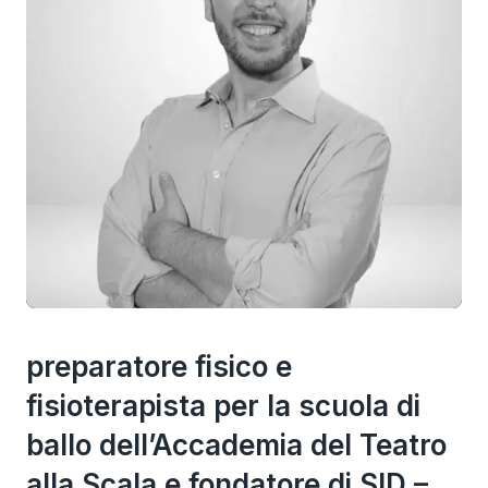
preparatore fisico e
fisioterapista per la scuola di
ballo dell’Accademia del Teatro
alla Scala e fondatore di SID –