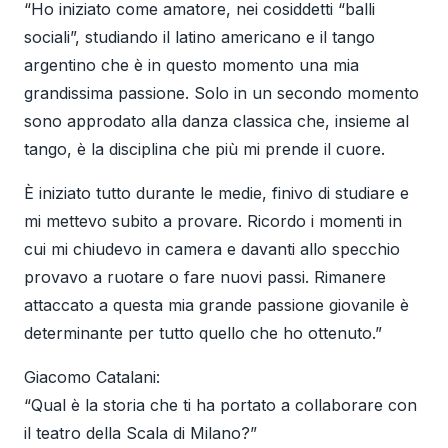
“Ho iniziato come amatore, nei cosiddetti “balli
sociali”, studiando il latino americano e il tango
argentino che è in questo momento una mia
grandissima passione. Solo in un secondo momento
sono approdato alla danza classica che, insieme al
tango, è la disciplina che più mi prende il cuore.
È iniziato tutto durante le medie, finivo di studiare e
mi mettevo subito a provare. Ricordo i momenti in
cui mi chiudevo in camera e davanti allo specchio
provavo a ruotare o fare nuovi passi. Rimanere
attaccato a questa mia grande passione giovanile è
determinante per tutto quello che ho ottenuto.”
Giacomo Catalani:
“Qual è la storia che ti ha portato a collaborare con
il teatro della Scala di Milano?”