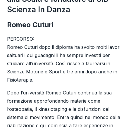
Scienza In Danza
Romeo Cuturi
PERCORSO:
Romeo Cuturi dopo il diploma ha svolto molti lavori
saltuari i cui guadagni li ha sempre investiti per
studiare all’università. Così riesce a laurearsi in
Scienze Motorie e Sport e tre anni dopo anche in
Fisioterapia.
Dopo l’università Romeo Cuturi continua la sua
formazione approfondendo materie come
l’osteopatia, il kinesiotaping e le disfunzioni del
sistema di movimento. Entra quindi nel mondo della
riabilitazione e qui comincia a fare esperienze in