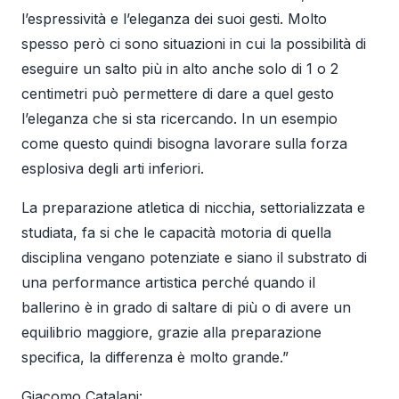
l’espressività e l’eleganza dei suoi gesti. Molto
spesso però ci sono situazioni in cui la possibilità di
eseguire un salto più in alto anche solo di 1 o 2
centimetri può permettere di dare a quel gesto
l’eleganza che si sta ricercando. In un esempio
come questo quindi bisogna lavorare sulla forza
esplosiva degli arti inferiori.
La preparazione atletica di nicchia, settorializzata e
studiata, fa si che le capacità motoria di quella
disciplina vengano potenziate e siano il substrato di
una performance artistica perché quando il
ballerino è in grado di saltare di più o di avere un
equilibrio maggiore, grazie alla preparazione
specifica, la differenza è molto grande.”
Giacomo Catalani: