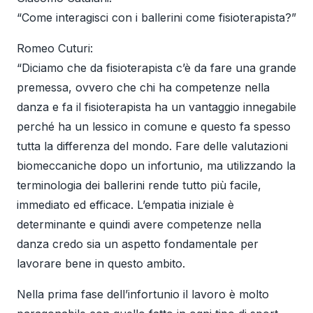
“Come interagisci con i ballerini come fisioterapista?”
Romeo Cuturi:
“Diciamo che da fisioterapista c’è da fare una grande
premessa, ovvero che chi ha competenze nella
danza e fa il fisioterapista ha un vantaggio innegabile
perché ha un lessico in comune e questo fa spesso
tutta la differenza del mondo. Fare delle valutazioni
biomeccaniche dopo un infortunio, ma utilizzando la
terminologia dei ballerini rende tutto più facile,
immediato ed efficace. L’empatia iniziale è
determinante e quindi avere competenze nella
danza credo sia un aspetto fondamentale per
lavorare bene in questo ambito.
Nella prima fase dell’infortunio il lavoro è molto