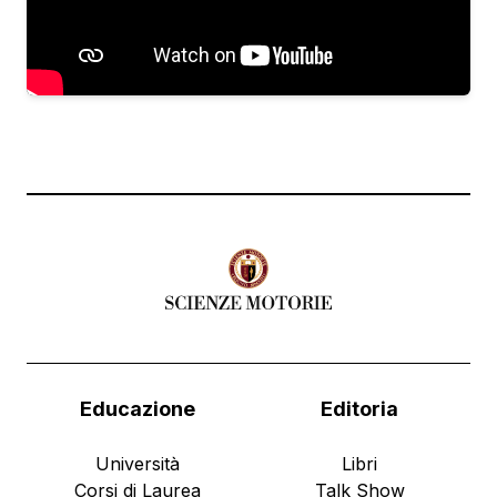
Educazione
Editoria
Università
Libri
Corsi di Laurea
Talk Show