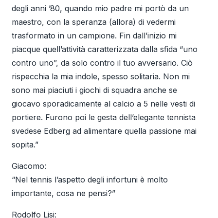
degli anni ’80, quando mio padre mi portò da un
maestro, con la speranza (allora) di vedermi
trasformato in un campione. Fin dall’inizio mi
piacque quell’attività caratterizzata dalla sfida “uno
contro uno”, da solo contro il tuo avversario. Ciò
rispecchia la mia indole, spesso solitaria. Non mi
sono mai piaciuti i giochi di squadra anche se
giocavo sporadicamente al calcio a 5 nelle vesti di
portiere. Furono poi le gesta dell’elegante tennista
svedese Edberg ad alimentare quella passione mai
sopita.”
Giacomo:
“Nel tennis l’aspetto degli infortuni è molto
importante, cosa ne pensi?”
Rodolfo Lisi: