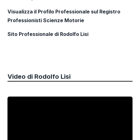
Visualizza il Profilo Professionale sul Registro
Professionisti Scienze Motorie
Sito Professionale di Rodolfo Lisi
Video di
Rodolfo Lisi