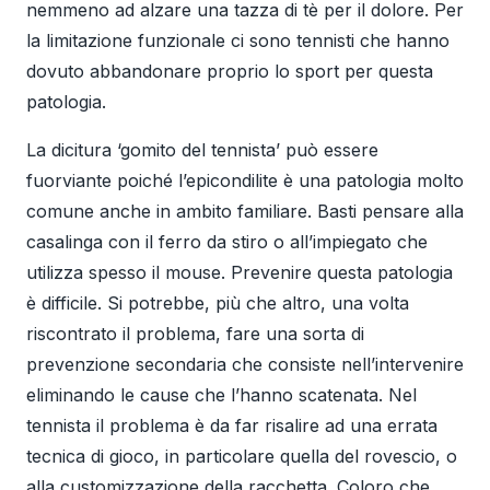
nemmeno ad alzare una tazza di tè per il dolore. Per
la limitazione funzionale ci sono tennisti che hanno
dovuto abbandonare proprio lo sport per questa
patologia.
La dicitura ‘gomito del tennista’ può essere
fuorviante poiché l’epicondilite è una patologia molto
comune anche in ambito familiare. Basti pensare alla
casalinga con il ferro da stiro o all’impiegato che
utilizza spesso il mouse. Prevenire questa patologia
è difficile. Si potrebbe, più che altro, una volta
riscontrato il problema, fare una sorta di
prevenzione secondaria che consiste nell’intervenire
eliminando le cause che l’hanno scatenata. Nel
tennista il problema è da far risalire ad una errata
tecnica di gioco, in particolare quella del rovescio, o
alla customizzazione della racchetta. Coloro che