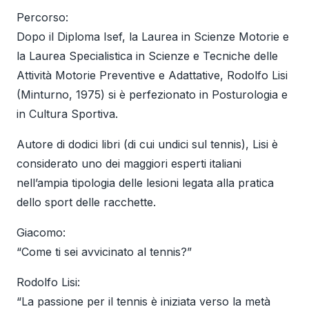
Percorso:
Dopo il Diploma Isef, la Laurea in Scienze Motorie e
la Laurea Specialistica in Scienze e Tecniche delle
Attività Motorie Preventive e Adattative, Rodolfo Lisi
(Minturno, 1975) si è perfezionato in Posturologia e
in Cultura Sportiva.
Autore di dodici libri (di cui undici sul tennis), Lisi è
considerato uno dei maggiori esperti italiani
nell’ampia tipologia delle lesioni legata alla pratica
dello sport delle racchette.
Giacomo:
“Come ti sei avvicinato al tennis?”
Rodolfo Lisi:
“La passione per il tennis è iniziata verso la metà