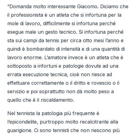
“Domanda molto interessante Giacomo. Diciamo che
il professionista è un atleta che si infortuna per la
mole di lavoro, difficilmente si infortuna perché
esegue male un gesto tecnico. Si infortuna perché
sta sui campi da tennis per circa otto mesi l’anno e
quindi è bombardato di intensità e di una quantità di
lavoro enorme. L’amatore invece è un atleta che è
sottoposto a infortuni e patologie dovute ad una
errata esecuzione tecnica, cioè non riesce ad
effettuare correttamente o il dritto e rovescio o il
servizio e poi soprattutto non dà molto peso a
quello che è il riscaldamento.
Nel tennista la patologia più frequente è
l’epicondelite, purtroppo molto recalcitrante alla
guarigione. Ci sono tennisti che non riescono più