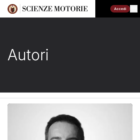
Accedi
Autori