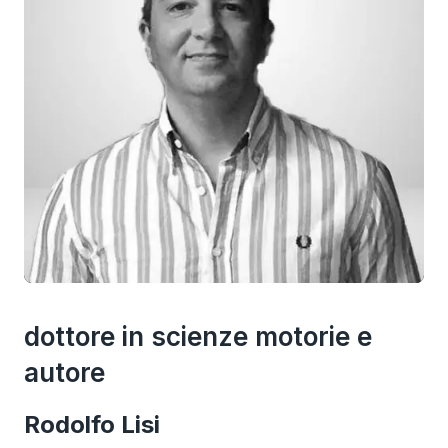
dottore in scienze motorie e
autore
Rodolfo Lisi