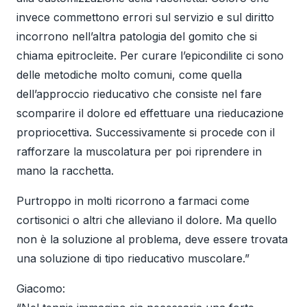
invece commettono errori sul servizio e sul diritto
incorrono nell’altra patologia del gomito che si
chiama epitrocleite. Per curare l’epicondilite ci sono
delle metodiche molto comuni, come quella
dell’approccio rieducativo che consiste nel fare
scomparire il dolore ed effettuare una rieducazione
propriocettiva. Successivamente si procede con il
rafforzare la muscolatura per poi riprendere in
mano la racchetta.
Purtroppo in molti ricorrono a farmaci come
cortisonici o altri che alleviano il dolore. Ma quello
non è la soluzione al problema, deve essere trovata
una soluzione di tipo rieducativo muscolare.”
Giacomo: