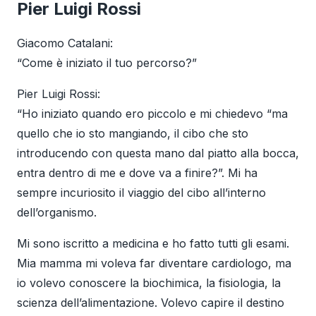
Pier Luigi Rossi
Giacomo Catalani:
“Come è iniziato il tuo percorso?”
Pier Luigi Rossi:
“Ho iniziato quando ero piccolo e mi chiedevo “ma
quello che io sto mangiando, il cibo che sto
introducendo con questa mano dal piatto alla bocca,
entra dentro di me e dove va a finire?”. Mi ha
sempre incuriosito il viaggio del cibo all’interno
dell’organismo.
Mi sono iscritto a medicina e ho fatto tutti gli esami.
Mia mamma mi voleva far diventare cardiologo, ma
io volevo conoscere la biochimica, la fisiologia, la
scienza dell’alimentazione. Volevo capire il destino