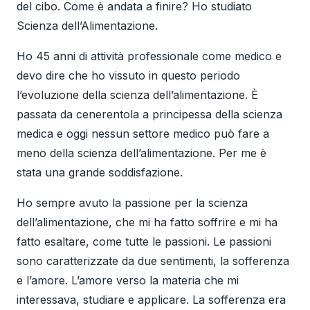
del cibo. Come è andata a finire? Ho studiato
Scienza dell’Alimentazione.
Ho 45 anni di attività professionale come medico e
devo dire che ho vissuto in questo periodo
l’evoluzione della scienza dell’alimentazione. È
passata da cenerentola a principessa della scienza
medica e oggi nessun settore medico può fare a
meno della scienza dell’alimentazione. Per me è
stata una grande soddisfazione.
Ho sempre avuto la passione per la scienza
dell’alimentazione, che mi ha fatto soffrire e mi ha
fatto esaltare, come tutte le passioni. Le passioni
sono caratterizzate da due sentimenti, la sofferenza
e l’amore. L’amore verso la materia che mi
interessava, studiare e applicare. La sofferenza era