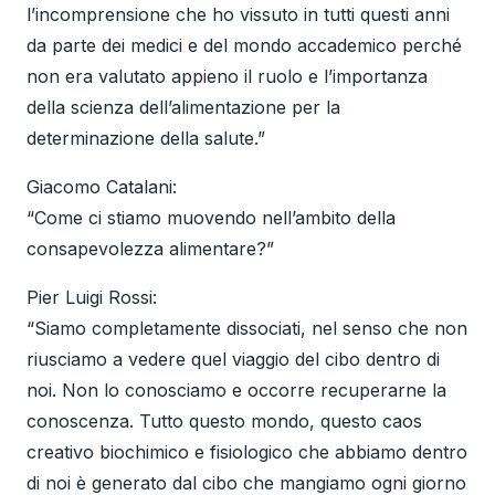
l’incomprensione che ho vissuto in tutti questi anni
da parte dei medici e del mondo accademico perché
non era valutato appieno il ruolo e l’importanza
della scienza dell’alimentazione per la
determinazione della salute.”
Giacomo Catalani:
“Come ci stiamo muovendo nell’ambito della
consapevolezza alimentare?”
Pier Luigi Rossi:
“Siamo completamente dissociati, nel senso che non
riusciamo a vedere quel viaggio del cibo dentro di
noi. Non lo conosciamo e occorre recuperarne la
conoscenza. Tutto questo mondo, questo caos
creativo biochimico e fisiologico che abbiamo dentro
di noi è generato dal cibo che mangiamo ogni giorno