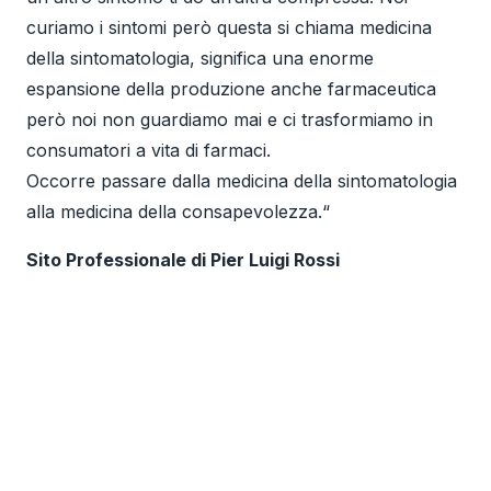
curiamo i sintomi però questa si chiama medicina
della sintomatologia, significa una enorme
espansione della produzione anche farmaceutica
però noi non guardiamo mai e ci trasformiamo in
consumatori a vita di farmaci.
Occorre passare dalla medicina della sintomatologia
alla medicina della consapevolezza.“
Sito Professionale di Pier Luigi Rossi