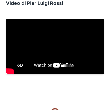
Video di
Pier Luigi Rossi