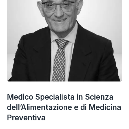
Medico Specialista in Scienza
dell’Alimentazione e di Medicina
Preventiva