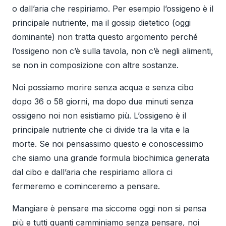
o dall’aria che respiriamo. Per esempio l’ossigeno è il
principale nutriente, ma il gossip dietetico (oggi
dominante) non tratta questo argomento perché
l’ossigeno non c’è sulla tavola, non c’è negli alimenti,
se non in composizione con altre sostanze.
Noi possiamo morire senza acqua e senza cibo
dopo 36 o 58 giorni, ma dopo due minuti senza
ossigeno noi non esistiamo più. L’ossigeno è il
principale nutriente che ci divide tra la vita e la
morte. Se noi pensassimo questo e conoscessimo
che siamo una grande formula biochimica generata
dal cibo e dall’aria che respiriamo allora ci
fermeremo e cominceremo a pensare.
Mangiare è pensare ma siccome oggi non si pensa
più e tutti quanti camminiamo senza pensare, noi