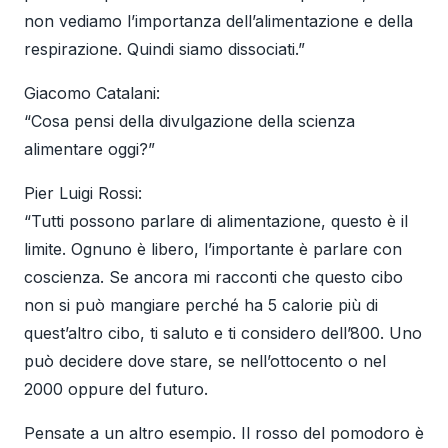
non vediamo l’importanza dell’alimentazione e della
respirazione. Quindi siamo dissociati.”
Giacomo Catalani:
“Cosa pensi della divulgazione della scienza
alimentare oggi?”
Pier Luigi Rossi:
“Tutti possono parlare di alimentazione, questo è il
limite. Ognuno è libero, l’importante è parlare con
coscienza. Se ancora mi racconti che questo cibo
non si può mangiare perché ha 5 calorie più di
quest’altro cibo, ti saluto e ti considero dell’800. Uno
può decidere dove stare, se nell’ottocento o nel
2000 oppure del futuro.
Pensate a un altro esempio. Il rosso del pomodoro è