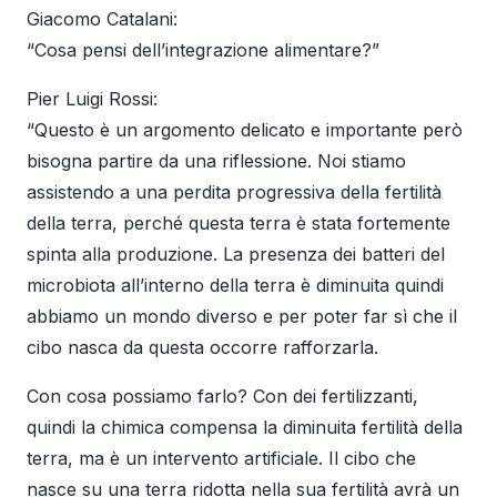
Giacomo Catalani:
“Cosa pensi dell’integrazione alimentare?”
Pier Luigi Rossi:
“Questo è un argomento delicato e importante però
bisogna partire da una riflessione. Noi stiamo
assistendo a una perdita progressiva della fertilità
della terra, perché questa terra è stata fortemente
spinta alla produzione. La presenza dei batteri del
microbiota all’interno della terra è diminuita quindi
abbiamo un mondo diverso e per poter far sì che il
cibo nasca da questa occorre rafforzarla.
Con cosa possiamo farlo? Con dei fertilizzanti,
quindi la chimica compensa la diminuita fertilità della
terra, ma è un intervento artificiale. Il cibo che
nasce su una terra ridotta nella sua fertilità avrà un