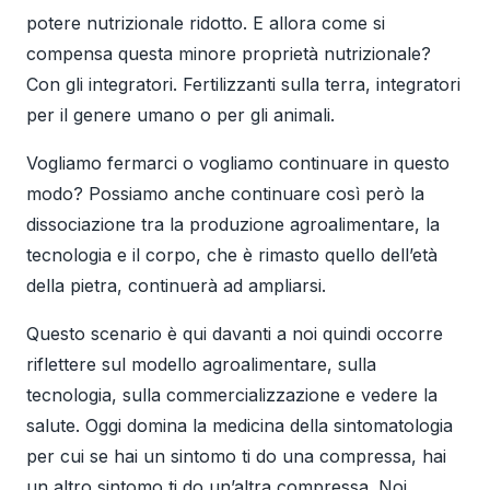
potere nutrizionale ridotto. E allora come si
compensa questa minore proprietà nutrizionale?
Con gli integratori. Fertilizzanti sulla terra, integratori
per il genere umano o per gli animali.
Vogliamo fermarci o vogliamo continuare in questo
modo? Possiamo anche continuare così però la
dissociazione tra la produzione agroalimentare, la
tecnologia e il corpo, che è rimasto quello dell’età
della pietra, continuerà ad ampliarsi.
Questo scenario è qui davanti a noi quindi occorre
riflettere sul modello agroalimentare, sulla
tecnologia, sulla commercializzazione e vedere la
salute. Oggi domina la medicina della sintomatologia
per cui se hai un sintomo ti do una compressa, hai
un altro sintomo ti do un’altra compressa. Noi