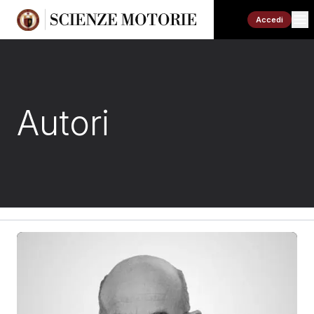
Accedi
Autori