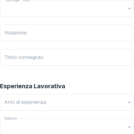
Votazione
Titolo consegiuto
Esperienza Lavorativa
Anni di esperienza
Settore