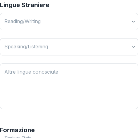
Lingue Straniere
Reading/Writing
Speaking/Listening
Altre lingue conosciute
Formazione
Tipologia Titolo