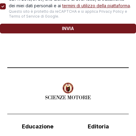
dei miei dati personali e ai
termini di utilizzo della piattaforma
.
Questo sito è protetto da reCAPTCHA e si applica
Privacy Policy
e
Terms of Service
di Google.
INVIA
Educazione
Editoria