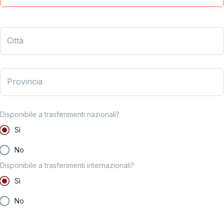
Città
Provincia
Disponibile a trasferimenti nazionali?
Sì
No
Disponibile a trasferimenti internazionali?
Sì
No