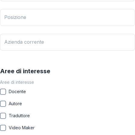
Posizione
Azienda corrente
Aree di interesse
Aree di interesse
Docente
Autore
Traduttore
Video Maker